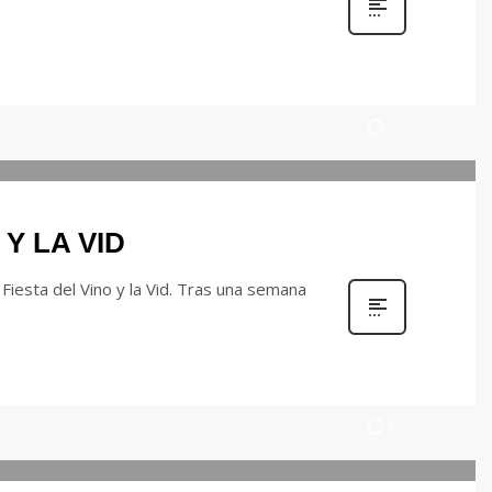
0
Y LA VID
Fiesta del Vino y la Vid. Tras una semana
0