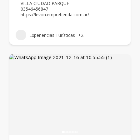
VILLA CIUDAD PARQUE
03546456847
https://levon.empretienda.com.ar/
Experiencias Turísticas
+2