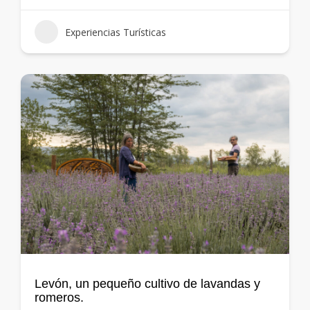
Experiencias Turísticas
Levón, un pequeño cultivo de lavandas y
romeros.