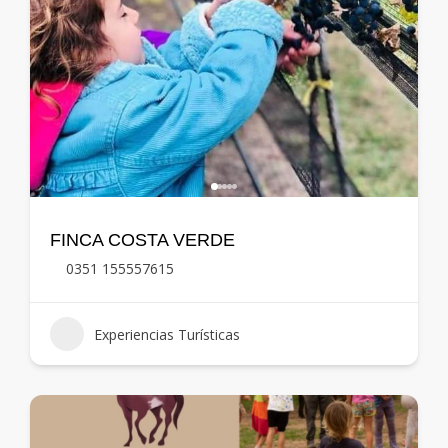
FINCA COSTA VERDE
0351 155557615
Experiencias Turísticas