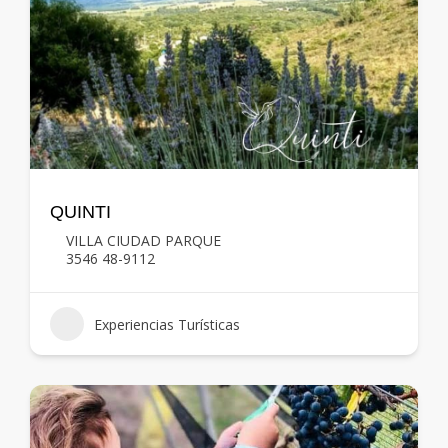
QUINTI
VILLA CIUDAD PARQUE
3546 48-9112
Experiencias Turísticas