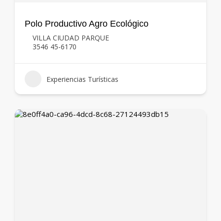
Polo Productivo Agro Ecológico
VILLA CIUDAD PARQUE
3546 45-6170
Experiencias Turísticas