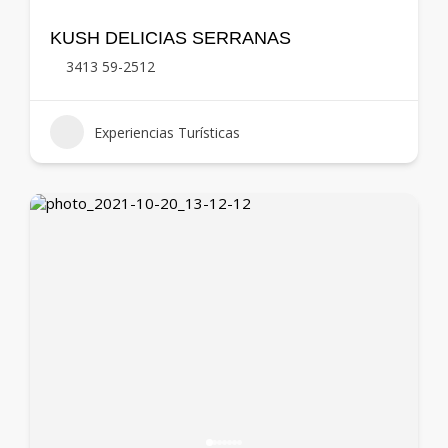
KUSH DELICIAS SERRANAS
3413 59-2512
Experiencias Turísticas