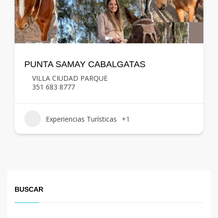
PUNTA SAMAY CABALGATAS
VILLA CIUDAD PARQUE
351 683 8777
Experiencias Turísticas
+1
BUSCAR