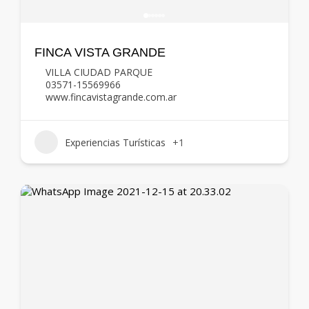
FINCA VISTA GRANDE
VILLA CIUDAD PARQUE
03571-15569966
www.fincavistagrande.com.ar
Experiencias Turísticas
+1