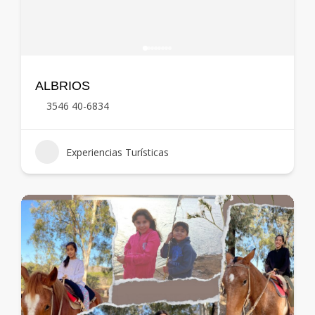
ALBRIOS
3546 40-6834
Experiencias Turísticas