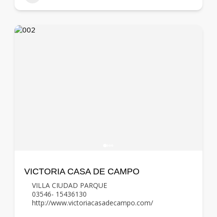
VICTORIA CASA DE CAMPO
VILLA CIUDAD PARQUE
03546- 15436130
http://www.victoriacasadecampo.com/