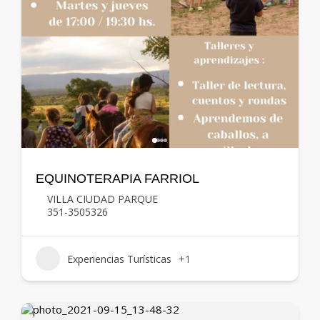
EQUINOTERAPIA FARRIOL
VILLA CIUDAD PARQUE
351-3505326
Experiencias Turísticas
+1