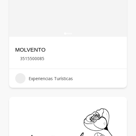
MOLVENTO
3515500085
Experiencias Turísticas