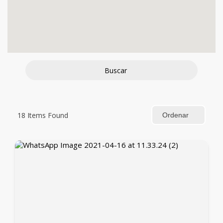
Buscar
18
Items Found
Ordenar