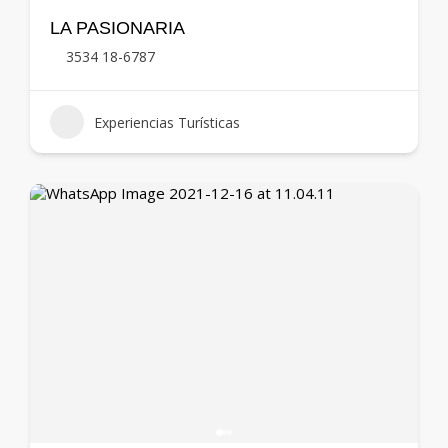
LA PASIONARIA
3534 18-6787
Experiencias Turísticas