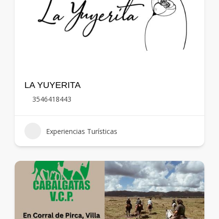
LA YUYERITA
3546418443
Experiencias Turísticas