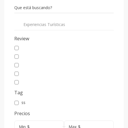
Que está buscando?
Experiencias Turísticas
Review
Tag
ss
Precios
$
$
Min
Max