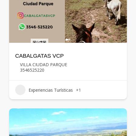
CABALGATAS VCP
VILLA CIUDAD PARQUE
3546525220
Experiencias Turísticas
+1