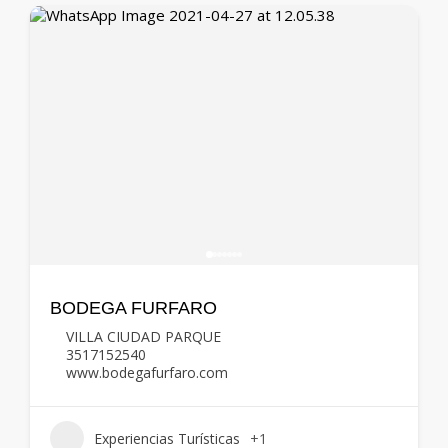
BODEGA FURFARO
VILLA CIUDAD PARQUE
3517152540
www.bodegafurfaro.com
Experiencias Turísticas
+1