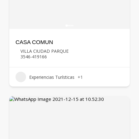
CASA COMUN
VILLA CIUDAD PARQUE
3546-419166
Experiencias Turísticas
+1