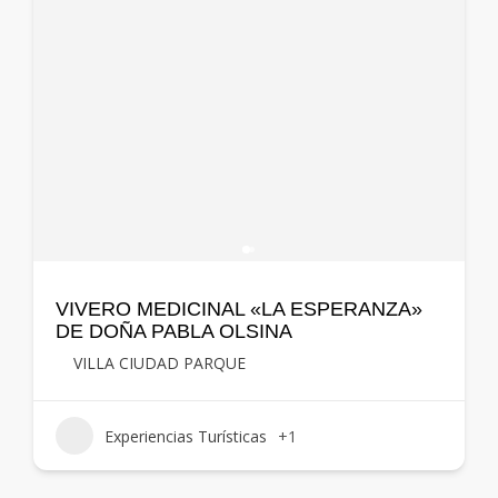
VIVERO MEDICINAL «LA ESPERANZA»
DE DOÑA PABLA OLSINA
VILLA CIUDAD PARQUE
Experiencias Turísticas
+1