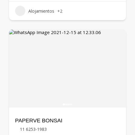
Alojamientos
+2
PAPERVE BONSAI
11 6253-1983