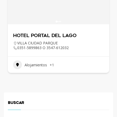
HOTEL PORTAL DEL LAGO
VILLA CIUDAD PARQUE
0351-5899863 O 3547-612032
Alojamientos
+1
BUSCAR