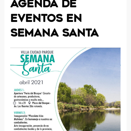
AGENDA DE
EVENTOS EN
SEMANA SANTA