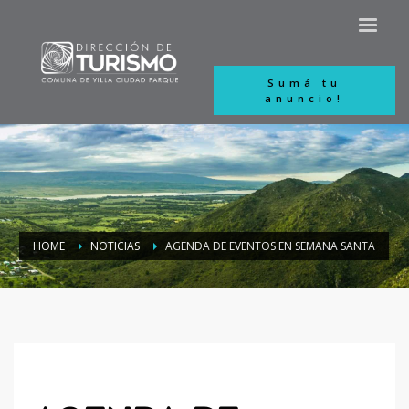
Sumá tu
anuncio!
HOME
NOTICIAS
AGENDA DE EVENTOS EN SEMANA SANTA