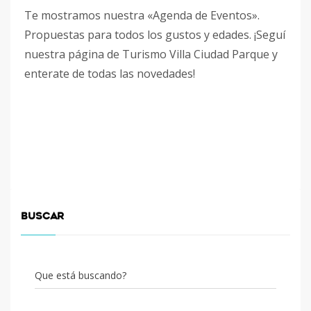
Te mostramos nuestra «Agenda de Eventos».
Propuestas para todos los gustos y edades. ¡Seguí
nuestra página de Turismo Villa Ciudad Parque y
enterate de todas las novedades!
BUSCAR
Que está buscando?