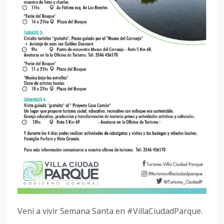
Vení a vivir Semana Santa en #VillaCiudadParque.