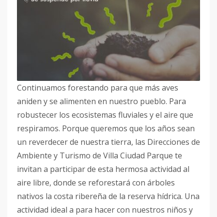
Continuamos forestando para que más aves
aniden y se alimenten en nuestro pueblo. Para
robustecer los ecosistemas fluviales y el aire que
respiramos. Porque queremos que los años sean
un reverdecer de nuestra tierra, las Direcciones de
Ambiente y Turismo de Villa Ciudad Parque te
invitan a participar de esta hermosa actividad al
aire libre, donde se reforestará con árboles
nativos la costa ribereña de la reserva hídrica. Una
actividad ideal a para hacer con nuestros niños y