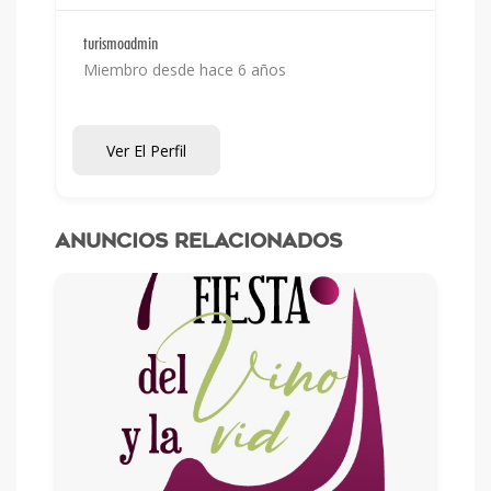
turismoadmin
Miembro desde hace 6 años
Ver El Perfil
Anuncios relacionados