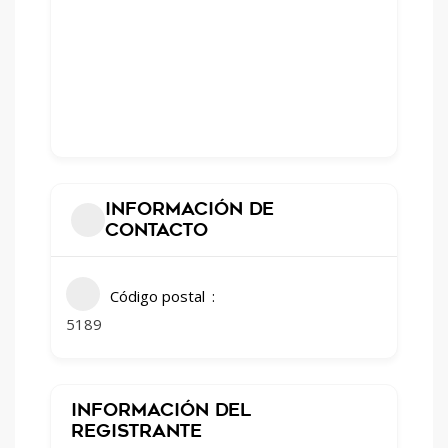
Información de
contacto
Código postal
5189
Información del
registrante