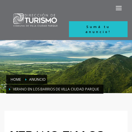
Sumá tu
anuncio!
HOME
ANUNCIO
VERANO EN LOS BARRIOS DE VILLA CIUDAD PARQUE