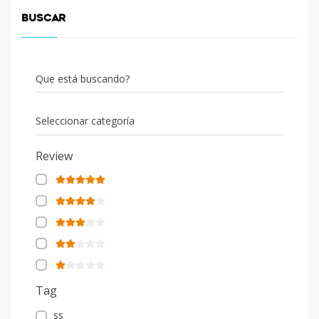
BUSCAR
Que está buscando?
Seleccionar categoría
Review
Tag
ss