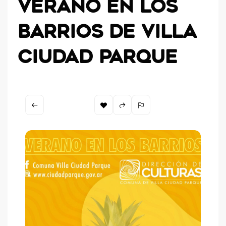
VERANO EN LOS
BARRIOS DE VILLA
CIUDAD PARQUE