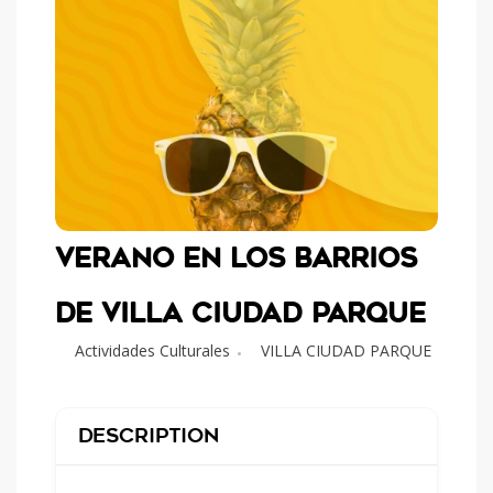
VERANO EN LOS BARRIOS
DE VILLA CIUDAD PARQUE
Actividades Culturales
VILLA CIUDAD PARQUE
Description