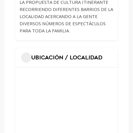
LA PROPUESTA DE CULTURA ITINERANTE
RECORRIENDO DIFERENTES BARRIOS DE LA
LOCALIDAD ACERCANDO A LA GENTE
DIVERSOS NÚMEROS DE ESPECTÁCULOS
PARA TODA LA FAMILIA.
Ubicación / Localidad