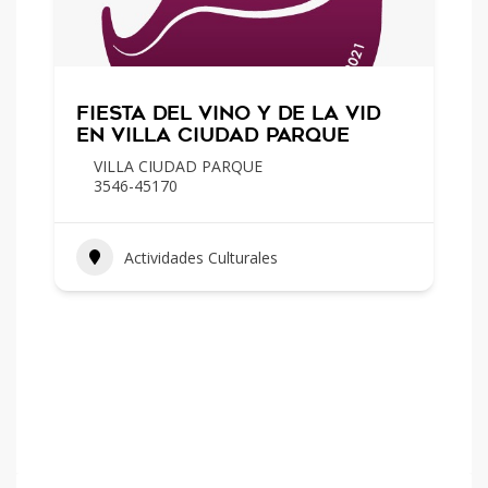
FIESTA DEL VINO Y DE LA VID
EN VILLA CIUDAD PARQUE
VILLA CIUDAD PARQUE
3546-45170
Actividades Culturales