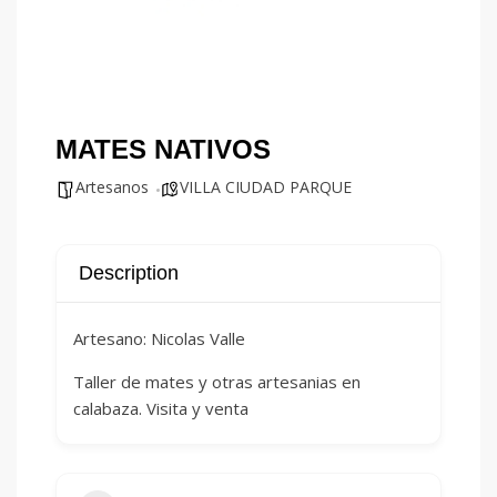
MATES NATIVOS
Artesanos
VILLA CIUDAD PARQUE
Description
Artesano: Nicolas Valle
Taller de mates y otras artesanias en
calabaza. Visita y venta