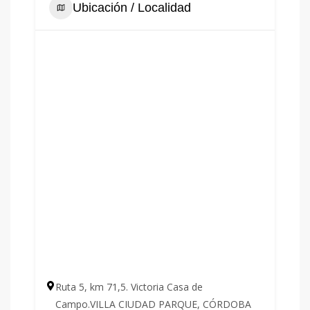
Ubicación / Localidad
Ruta 5, km 71,5. Victoria Casa de
Campo.VILLA CIUDAD PARQUE, CÓRDOBA