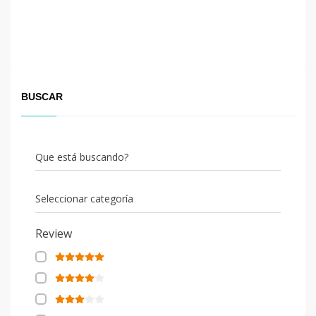
BUSCAR
Que está buscando?
Seleccionar categoría
Review