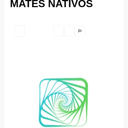
MATES NATIVOS