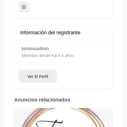
Información del registrante
turismoadmin
Miembro desde hace 6 años
Ver El Perfil
Anuncios relacionados