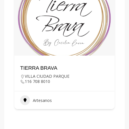
TIERRA BRAVA
VILLA CIUDAD PARQUE
116 708 8010
Artesanos