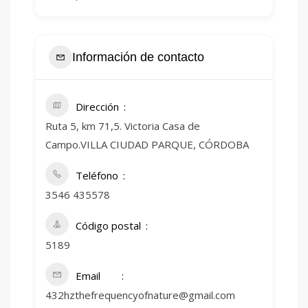
Información de contacto
Dirección
Ruta 5, km 71,5. Victoria Casa de
Campo.VILLA CIUDAD PARQUE, CÓRDOBA
Teléfono
3546 435578
Código postal
5189
Email
432hzthefrequencyofnature@gmail.com